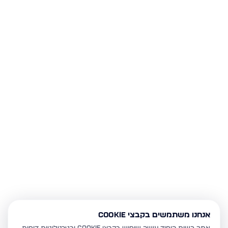
אנחנו משתמשים בקבצי Cookie