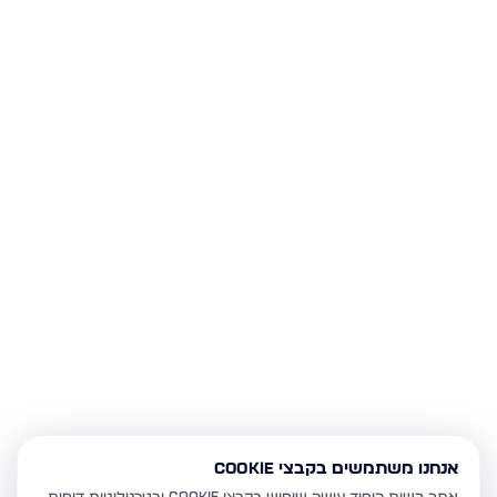
אנחנו משתמשים בקבצי Cookie