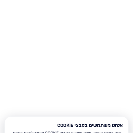
אנחנו משתמשים בקבצי Cookie