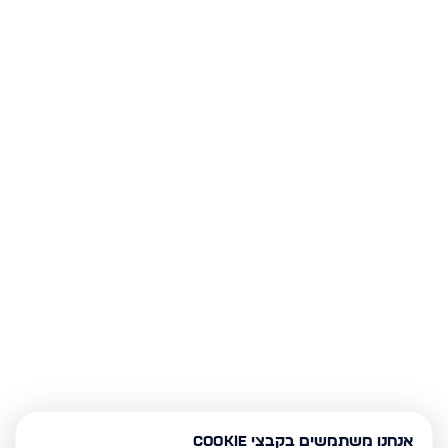
אנחנו משתמשים בקבצי Cookie