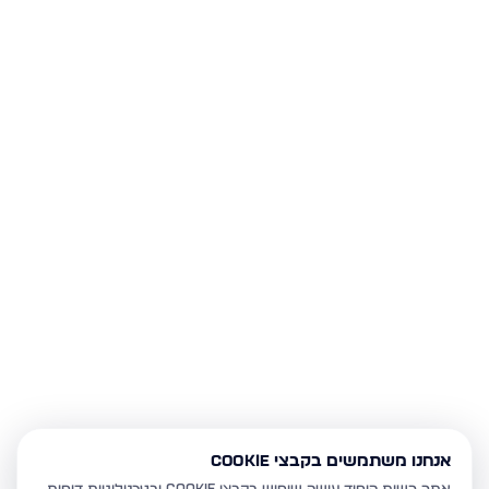
אנחנו משתמשים בקבצי Cookie