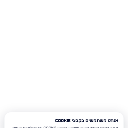
אנחנו משתמשים בקבצי Cookie