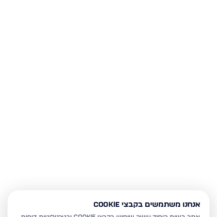
אנחנו משתמשים בקבצי Cookie