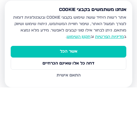
אנחנו משתמשים בקבצי Cookie
אתר רשות היחיד עושה שימוש בקבצי Cookie ובטכנולוגיות דומות
לצורך תפעול האתר, שיפור חוויית המשתמש, ניתוח שימוש ושיווק
מותאם.
ניתן לבחור אילו סוגי קבצים לאפשר. מידע מלא נמצא
ב
מדיניות הפרטיות
וב
תקנון השימוש
.
אשר הכל
דחה כל אלו שאינם הכרחיים
התאם אישית
נכסים נוספים
בבית שמש