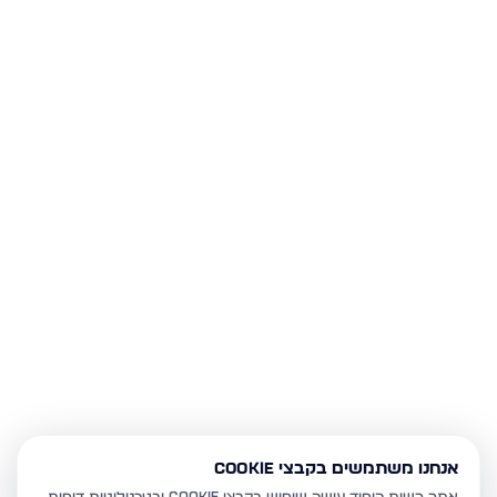
אנחנו משתמשים בקבצי Cookie