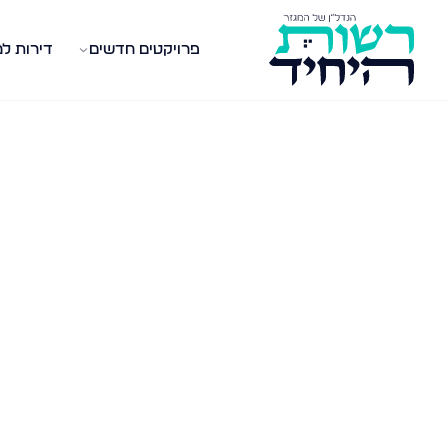
פרויקטים חדשים
דירות ל