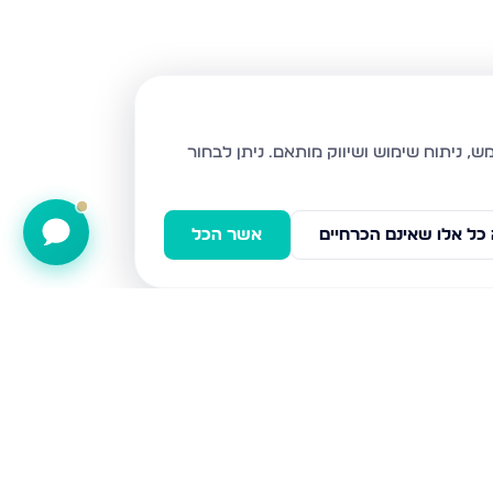
ניתן לבחור
כל אלו שאינם הכרחיים
אשר הכל