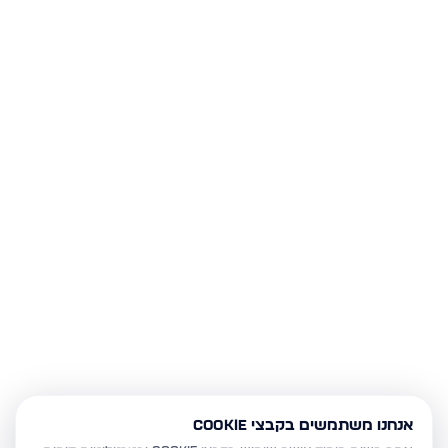
אנחנו משתמשים בקבצי Cookie