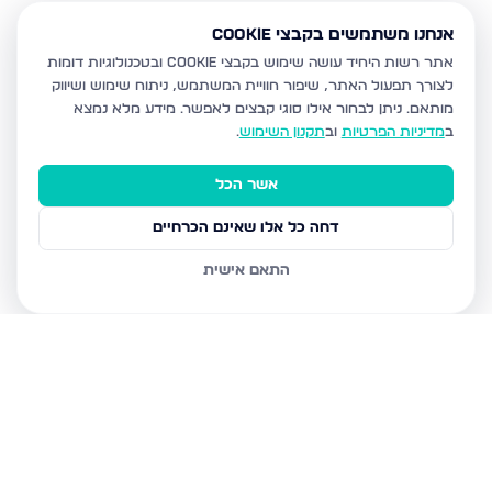
אנחנו משתמשים בקבצי Cookie
אתר רשות היחיד עושה שימוש בקבצי Cookie ובטכנולוגיות דומות
לצורך תפעול האתר, שיפור חוויית המשתמש, ניתוח שימוש ושיווק
מותאם.
ניתן לבחור אילו סוגי קבצים לאפשר. מידע מלא נמצא
ב
מדיניות הפרטיות
וב
תקנון השימוש
.
אשר הכל
דחה כל אלו שאינם הכרחיים
התאם אישית
נכסים נוספים
בבית שמש