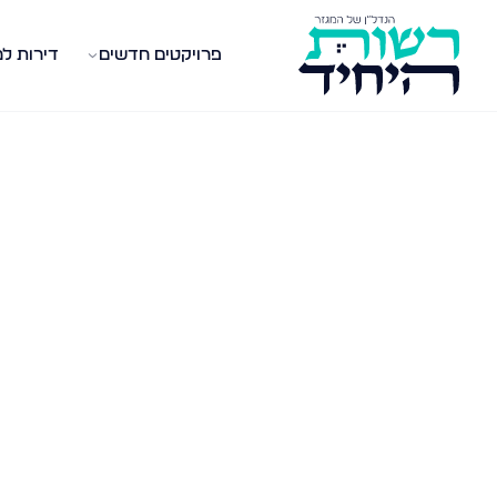
פרויקטים חדשים
דירות ל