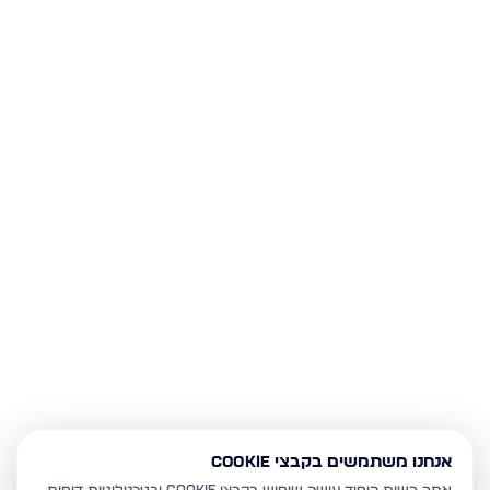
אנחנו משתמשים בקבצי Cookie