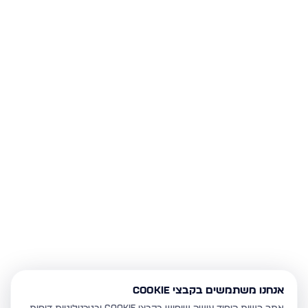
אנחנו משתמשים בקבצי Cookie