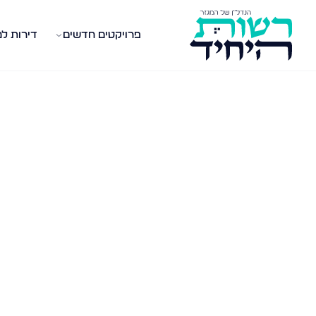
פרויקטים חדשים
דירות ל