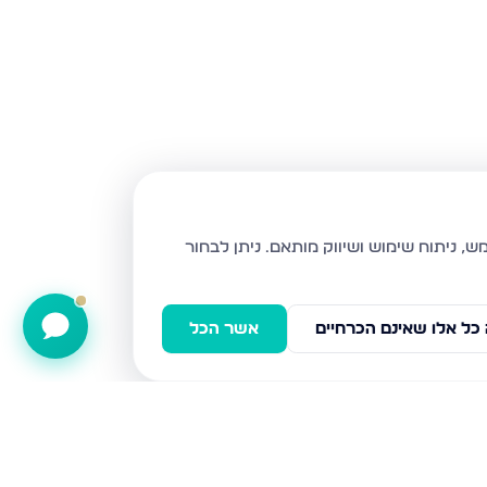
ניתן לבחור
כל אלו שאינם הכרחיים
אשר הכל