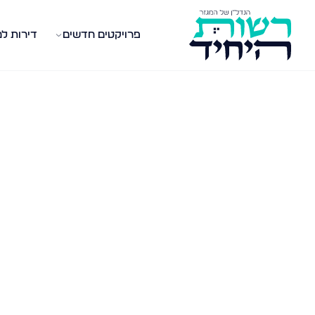
פרויקטים חדשים
דירות ל