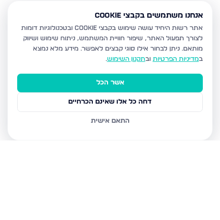
אנחנו משתמשים בקבצי Cookie
אתר רשות היחיד עושה שימוש בקבצי Cookie ובטכנולוגיות דומות
לצורך תפעול האתר, שיפור חוויית המשתמש, ניתוח שימוש ושיווק
מותאם.
ניתן לבחור אילו סוגי קבצים לאפשר. מידע מלא נמצא
ב
מדיניות הפרטיות
וב
תקנון השימוש
.
אשר הכל
דחה כל אלו שאינם הכרחיים
התאם אישית
נכסים נוספים
בעפולה