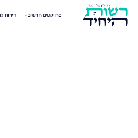
פרויקטים חדשים
דירות ל