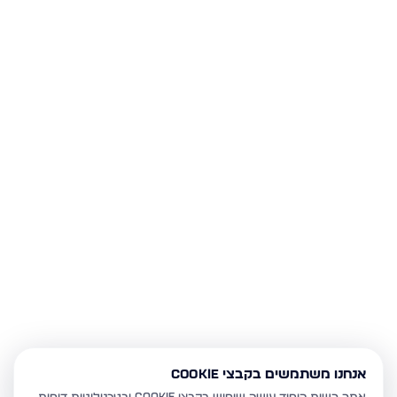
אנחנו משתמשים בקבצי Cookie