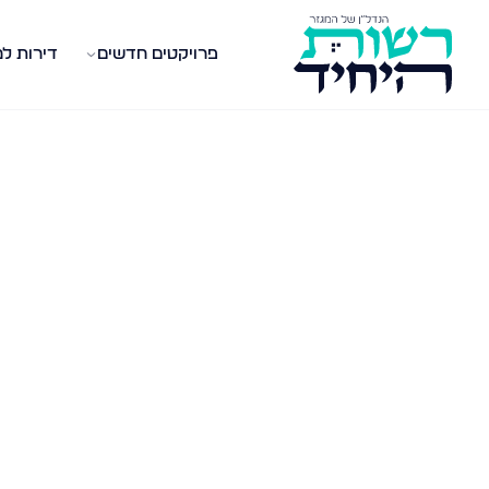
פרויקטים חדשים
דירות ל