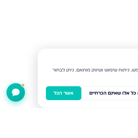
ניתן לבחור
כל אלו שאינם הכרחיים
אשר הכל