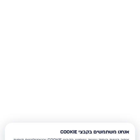
אנחנו משתמשים בקבצי Cookie