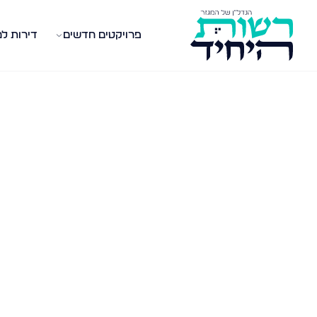
פרויקטים חדשים
דירות ל