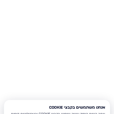
אנחנו משתמשים בקבצי Cookie