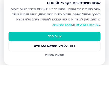
אנחנו משתמשים בקבצי Cookie
אתר רשות היחיד עושה שימוש בקבצי Cookie ובטכנולוגיות דומות
לצורך תפעול האתר, שיפור חוויית המשתמש, ניתוח שימוש ושיווק
מותאם.
ניתן לבחור אילו סוגי קבצים לאפשר. מידע מלא נמצא
ב
מדיניות הפרטיות
וב
תקנון השימוש
.
אשר הכל
דחה כל אלו שאינם הכרחיים
התאם אישית
נכסים נוספים
בכרמיאל