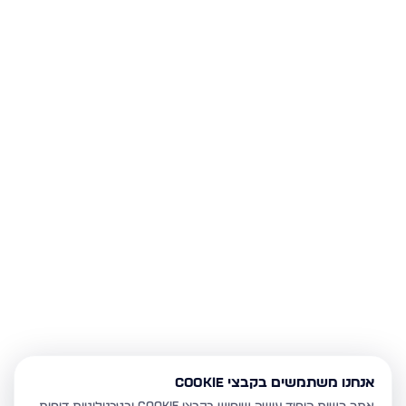
אנחנו משתמשים בקבצי Cookie