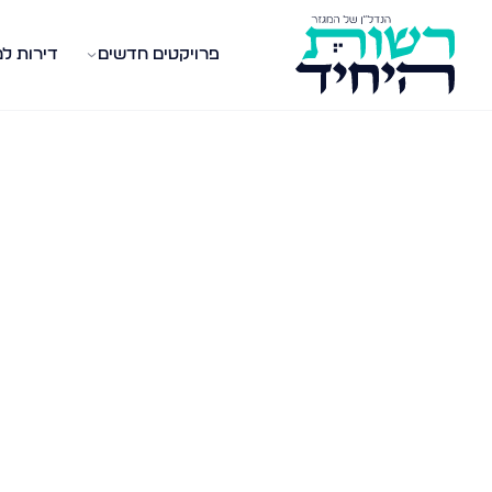
פרויקטים חדשים
דירות ל