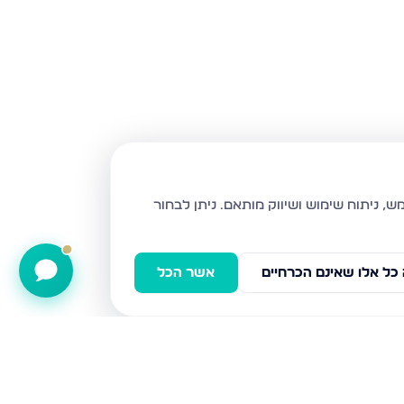
ניתן לבחור
כל אלו שאינם הכרחיים
אשר הכל