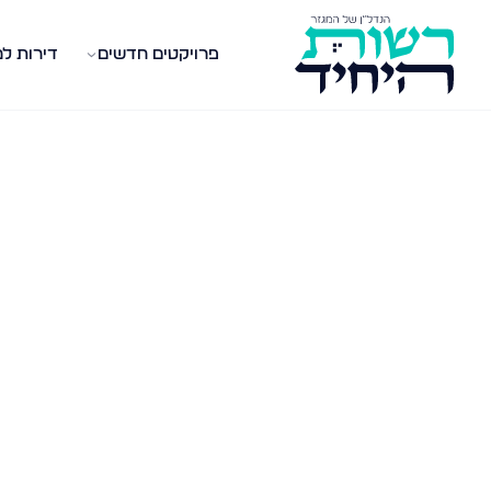
פרויקטים חדשים
דירות ל