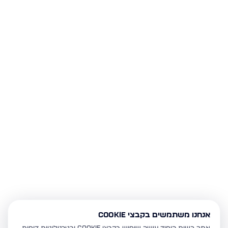
אנחנו משתמשים בקבצי Cookie