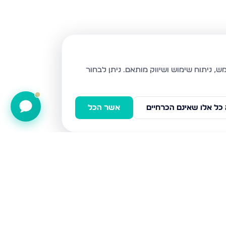
ניתן לבחור
כל אלו שאינם הכרחיים
אשר הכל