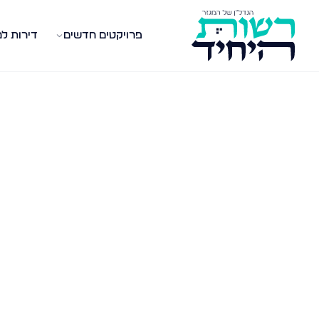
פרויקטים חדשים
דירות ל