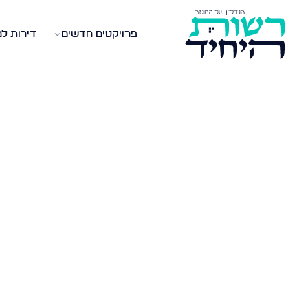
פרויקטים חדשים
דירות ל