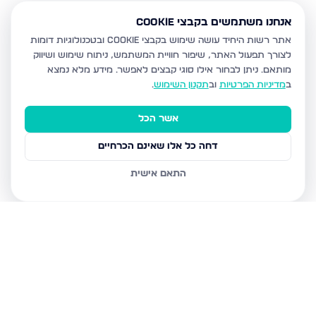
אנחנו משתמשים בקבצי Cookie
אתר רשות היחיד עושה שימוש בקבצי Cookie ובטכנולוגיות דומות
לצורך תפעול האתר, שיפור חוויית המשתמש, ניתוח שימוש ושיווק
מותאם.
ניתן לבחור אילו סוגי קבצים לאפשר. מידע מלא נמצא
ב
מדיניות הפרטיות
וב
תקנון השימוש
.
אשר הכל
דחה כל אלו שאינם הכרחיים
התאם אישית
נכסים נוספים
בעפולה