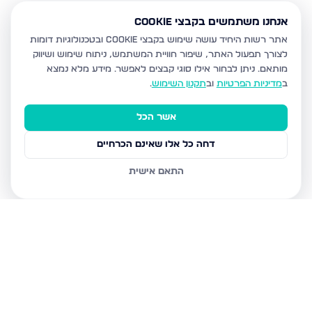
אנחנו משתמשים בקבצי Cookie
אתר רשות היחיד עושה שימוש בקבצי Cookie ובטכנולוגיות דומות
לצורך תפעול האתר, שיפור חוויית המשתמש, ניתוח שימוש ושיווק
מותאם.
ניתן לבחור אילו סוגי קבצים לאפשר. מידע מלא נמצא
ב
מדיניות הפרטיות
וב
תקנון השימוש
.
אשר הכל
דחה כל אלו שאינם הכרחיים
התאם אישית
נכסים נוספים
בעפולה