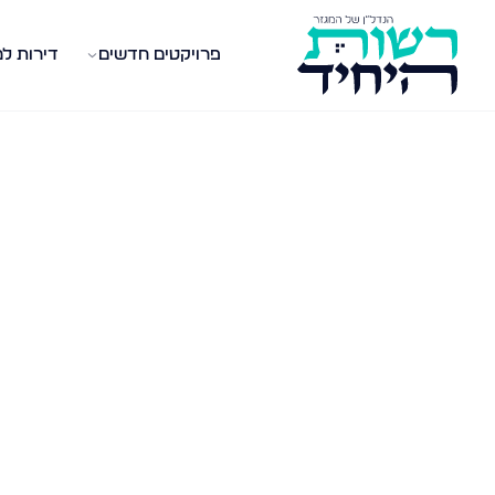
פרויקטים חדשים
דירות ל