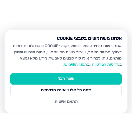
אנחנו משתמשים בקבצי Cookie
אתר רשות היחיד עושה שימוש בקבצי Cookie ובטכנולוגיות דומות
לצורך תפעול האתר, שיפור חוויית המשתמש, ניתוח שימוש ושיווק
מותאם.
ניתן לבחור אילו סוגי קבצים לאפשר. מידע מלא נמצא
ב
מדיניות הפרטיות
וב
תקנון השימוש
.
אשר הכל
דחה כל אלו שאינם הכרחיים
התאם אישית