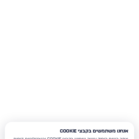
אנחנו משתמשים בקבצי Cookie