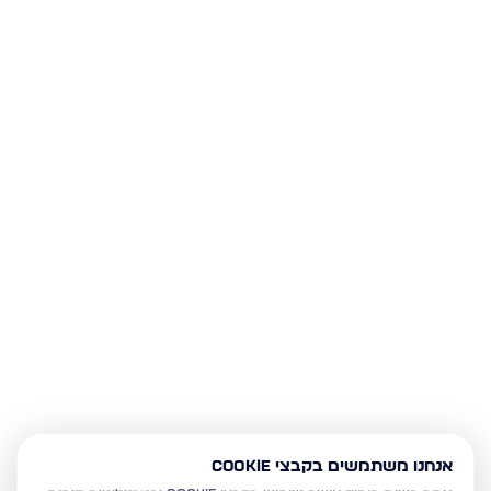
אנחנו משתמשים בקבצי Cookie