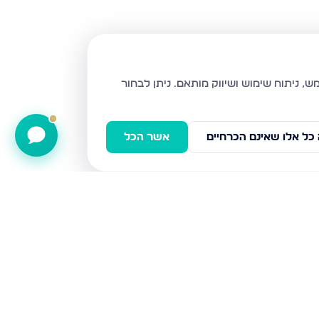
ניתן לבחור
כל אלו שאינם הכרחיים
אשר הכל