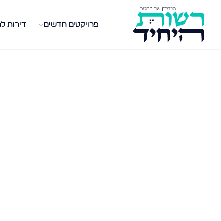
פרויקטים חדשים
דירות ל