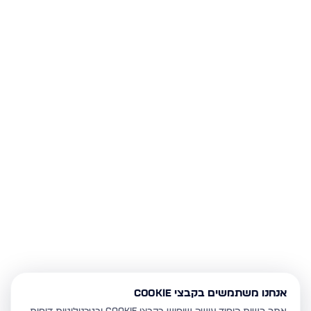
אנחנו משתמשים בקבצי Cookie