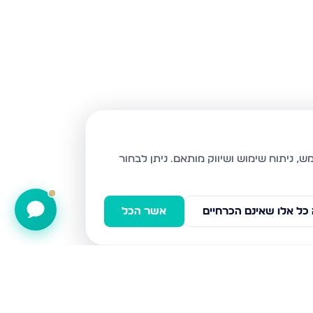
ניתן לבחור
כל אלו שאינם הכרחיים
אשר הכל