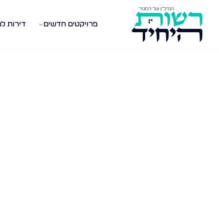
פרויקטים חדשים
דירות ל