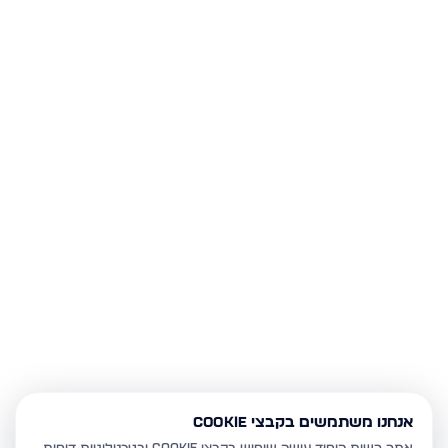
אנחנו משתמשים בקבצי Cookie