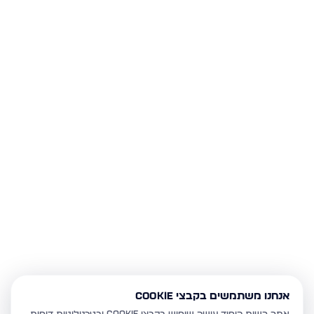
אנחנו משתמשים בקבצי Cookie