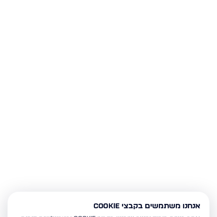
אנחנו משתמשים בקבצי Cookie