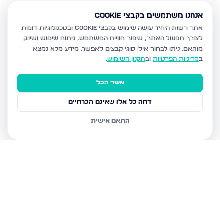
אנחנו משתמשים בקבצי Cookie
אתר רשות היחיד עושה שימוש בקבצי Cookie ובטכנולוגיות דומות
לצורך תפעול האתר, שיפור חוויית המשתמש, ניתוח שימוש ושיווק
מותאם.
ניתן לבחור אילו סוגי קבצים לאפשר. מידע מלא נמצא
ב
מדיניות הפרטיות
וב
תקנון השימוש
.
אשר הכל
דחה כל אלו שאינם הכרחיים
התאם אישית
נכסים נוספים
במודיעין עילית