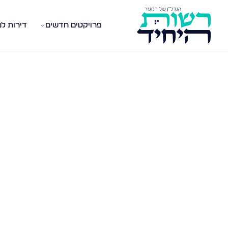
פרויקטים חדשים
דירות ל