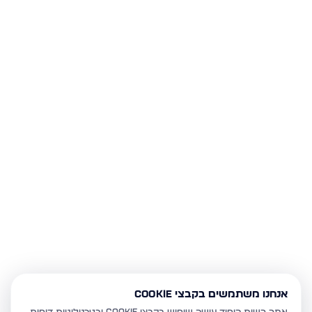
אנחנו משתמשים בקבצי Cookie