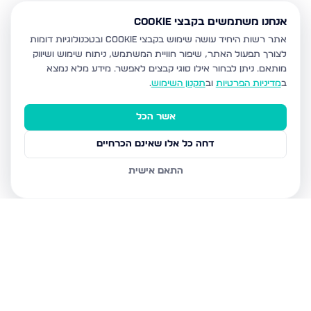
אנחנו משתמשים בקבצי Cookie
אתר רשות היחיד עושה שימוש בקבצי Cookie ובטכנולוגיות דומות
לצורך תפעול האתר, שיפור חוויית המשתמש, ניתוח שימוש ושיווק
מותאם.
ניתן לבחור אילו סוגי קבצים לאפשר. מידע מלא נמצא
ב
מדיניות הפרטיות
וב
תקנון השימוש
.
אשר הכל
דחה כל אלו שאינם הכרחיים
התאם אישית
נכסים נוספים
במודיעין עילית