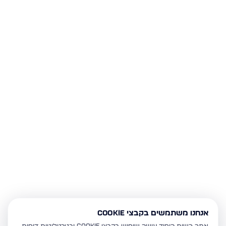
אנחנו משתמשים בקבצי Cookie