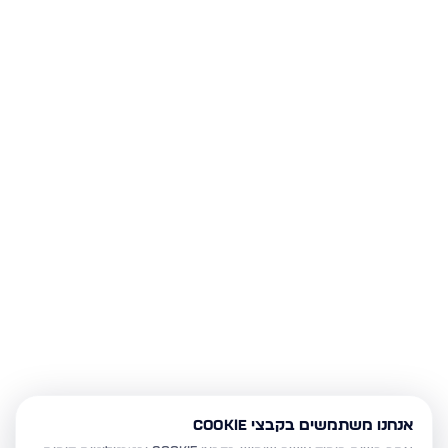
אנחנו משתמשים בקבצי Cookie