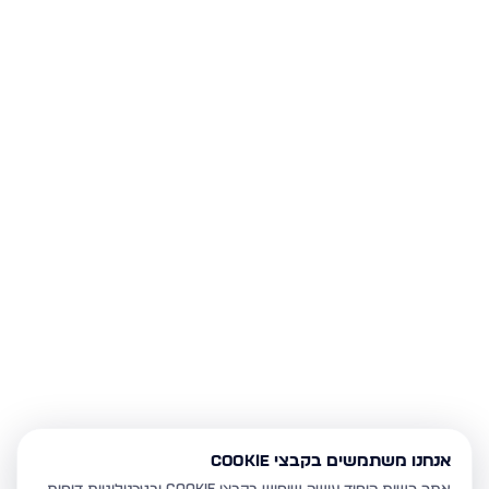
אנחנו משתמשים בקבצי Cookie